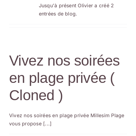
Jusqu'à présent Olivier a créé 2
Groupes
entrées de blog.
Contact
Vivez nos soirées
en plage privée (
Cloned )
Vivez nos soirées en plage privée Millesim Plage
vous propose [...]